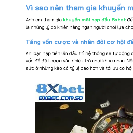
Vì sao nên tham gia khuyến 
Anh em tham gia
khuyến mãi nạp đầu 8xbet
để 
là những lý do khiến hàng ngàn người chơi lựa chọ
Tăng vốn cược và nhân đôi cơ hội đ
Khi bạn nạp tiền lần đầu thì hệ thống sẽ tự động
vốn để đặt cược vào nhiều trò chơi khác nhau. Nế
sức ở những kèo có tỷ lệ cao hơn và tối ưu cơ hội