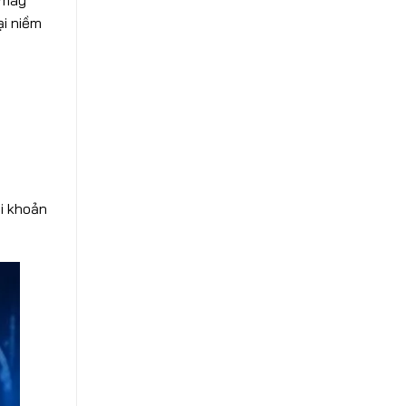
 máy
ại niềm
ài khoản