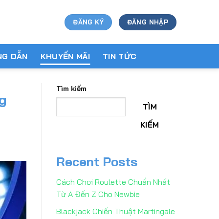
ĐĂNG KÝ
ĐĂNG NHẬP
G DẪN
KHUYẾN MÃI
TIN TỨC
Tìm kiếm
g
TÌM
KIẾM
Recent Posts
Cách Chơi Roulette Chuẩn Nhất
Từ A Đến Z Cho Newbie
Blackjack Chiến Thuật Martingale