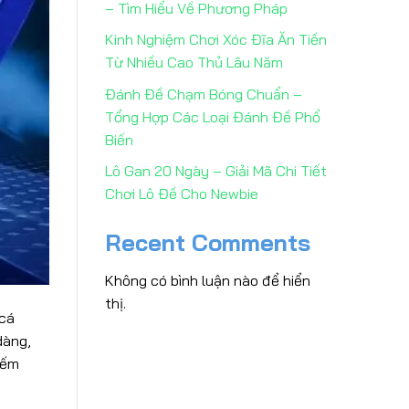
– Tìm Hiểu Về Phương Pháp
Kinh Nghiệm Chơi Xóc Đĩa Ăn Tiền
Từ Nhiều Cao Thủ Lâu Năm
Đánh Đề Chạm Bóng Chuẩn –
Tổng Hợp Các Loại Đánh Đề Phổ
Biến
Lô Gan 20 Ngày – Giải Mã Chi Tiết
Chơi Lô Đề Cho Newbie
Recent Comments
Không có bình luận nào để hiển
thị.
 cá
dàng,
iếm