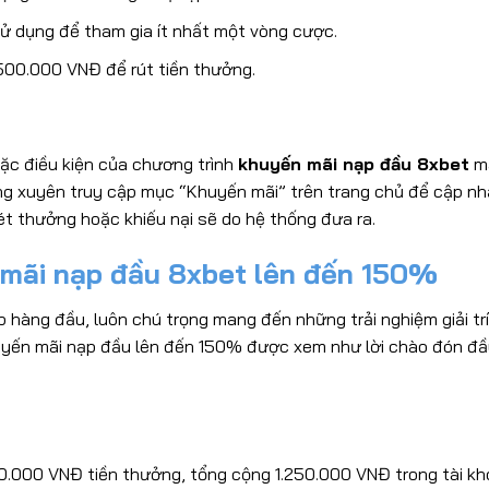
ử dụng để tham gia ít nhất một vòng cược.
u 500.000 VNĐ để rút tiền thưởng.
oặc điều kiện của chương trình
khuyến mãi nạp đầu 8xbet
m
ng xuyên truy cập mục “Khuyến mãi” trên trang chủ để cập nh
ét thưởng hoặc khiếu nại sẽ do hệ thống đưa ra.
n mãi nạp đầu 8xbet lên đến 150%
 hàng đầu, luôn chú trọng mang đến những trải nghiệm giải tr
huyến mãi nạp đầu lên đến 150% được xem như lời chào đón đầ
.000 VNĐ tiền thưởng, tổng cộng 1.250.000 VNĐ trong tài kh