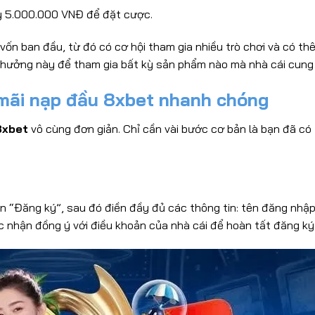
y 5.000.000 VNĐ để đặt cược.
vốn ban đầu, từ đó có cơ hội tham gia nhiều trò chơi và có thê
ền thưởng này để tham gia bất kỳ sản phẩm nào mà nhà cái cung
mãi nạp đầu 8xbet nhanh chóng
8xbet
vô cùng đơn giản. Chỉ cần vài bước cơ bản là bạn đã có
n “Đăng ký”, sau đó điền đầy đủ các thông tin: tên đăng nhậ
Xác nhận đồng ý với điều khoản của nhà cái để hoàn tất đăng ký