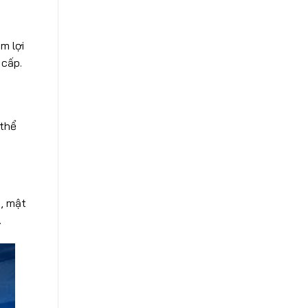
m lợi
 cấp.
 thể
p, mật
.