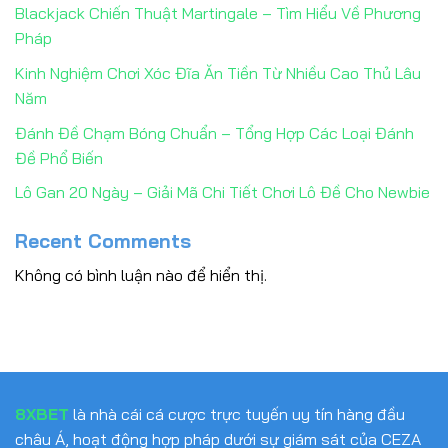
Blackjack Chiến Thuật Martingale – Tìm Hiểu Về Phương
Pháp
Kinh Nghiệm Chơi Xóc Đĩa Ăn Tiền Từ Nhiều Cao Thủ Lâu
Năm
Đánh Đề Chạm Bóng Chuẩn – Tổng Hợp Các Loại Đánh
Đề Phổ Biến
Lô Gan 20 Ngày – Giải Mã Chi Tiết Chơi Lô Đề Cho Newbie
Recent Comments
Không có bình luận nào để hiển thị.
8XBET
là nhà cái cá cược trực tuyến uy tín hàng đầu
châu Á, hoạt động hợp pháp dưới sự giám sát của CEZA