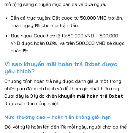
mở rộng sang chuyên mục bắn cá và đua ngựa.
Bắn cá trực tuyến: Đặt cược từ 50.000 VNĐ trở lên,
hoàn ngay 1% cho mọi trận đấu.
Đua ngựa: Cược hợp lệ từ 50.000 VNĐ – 500.000
VNĐ được hoàn 0.8%, và trên 500.000 VNĐ sẽ được
hoàn 1%.
Vì sao khuyến mãi hoàn trả 8xbet được
yêu thích?
Chương trình hoàn trả này được đánh giá là một trong
những ưu đãi minh bạch và dễ tham gia nhất hiện nay.
Dưới đây là 3 lý do khiến
khuyến mãi hoàn trả 8xbet
được săn đón nồng nhiệt:
Mức thưởng cao – hoàn tiền không giới hạn
Đối với tỷ lệ hoàn lên đến 1% mỗi ngày, người chơi có thể