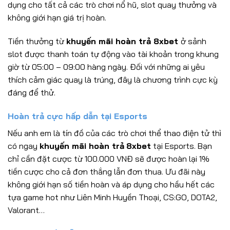
dụng cho tất cả các trò chơi nổ hũ, slot quay thưởng và
không giới hạn giá trị hoàn.
Tiền thưởng từ
khuyến mãi hoàn trả 8xbet
ở sảnh
slot được thanh toán tự động vào tài khoản trong khung
giờ từ 05:00 – 09:00 hàng ngày. Đối với những ai yêu
thích cảm giác quay là trúng, đây là chương trình cực kỳ
đáng để thử.
Hoàn trả cực hấp dẫn tại Esports
Nếu anh em là tín đồ của các trò chơi thể thao điện tử thì
có ngay
khuyến mãi hoàn trả
8xbet
tại Esports. Bạn
chỉ cần đặt cược từ 100.000 VNĐ sẽ được hoàn lại 1%
tiền cược cho cả đơn thắng lẫn đơn thua. Ưu đãi này
không giới hạn số tiền hoàn và áp dụng cho hầu hết các
tựa game hot như Liên Minh Huyền Thoại, CS:GO, DOTA2,
Valorant…