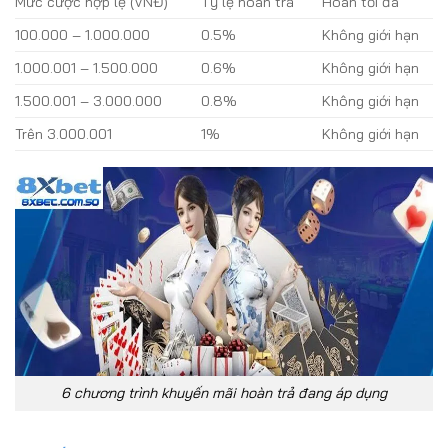
Mức cược hợp lệ (VNĐ)
Tỷ lệ hoàn trả
Hoàn tối đa
100.000 – 1.000.000
0.5%
Không giới hạn
1.000.001 – 1.500.000
0.6%
Không giới hạn
1.500.001 – 3.000.000
0.8%
Không giới hạn
Trên 3.000.001
1%
Không giới hạn
6 chương trình khuyến mãi hoàn trả đang áp dụng