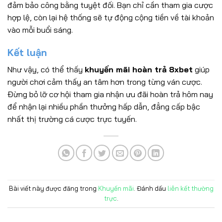
đảm bảo công bằng tuyệt đối. Bạn chỉ cần tham gia cược
hợp lệ, còn lại hệ thống sẽ tự động cộng tiền về tài khoản
vào mỗi buổi sáng.
Kết luận
Như vậy, có thể thấy
khuyến mãi hoàn trả 8xbet
giúp
người chơi cảm thấy an tâm hơn trong từng ván cược.
Đừng bỏ lỡ cơ hội tham gia nhận ưu đãi hoàn trả hôm nay
để nhận lại nhiều phần thưởng hấp dẫn, đẳng cấp bậc
nhất thị trường cá cược trực tuyến.
Bài viết này được đăng trong
Khuyến mãi
. Đánh dấu
liên kết thường
trực
.