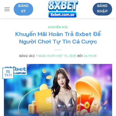
Bỏ
ĐĂNG
ĐĂNG
qua
KÝ
NHẬP
nội
dung
KHUYẾN MÃI
Khuyến Mãi Hoàn Trả 8xbet Để
Người Chơi Tự Tin Cá Cược
ĐĂNG VÀO
THÁNG MƯỜI MỘT 15, 2025
BỞI
AUTHOR
15
Th11