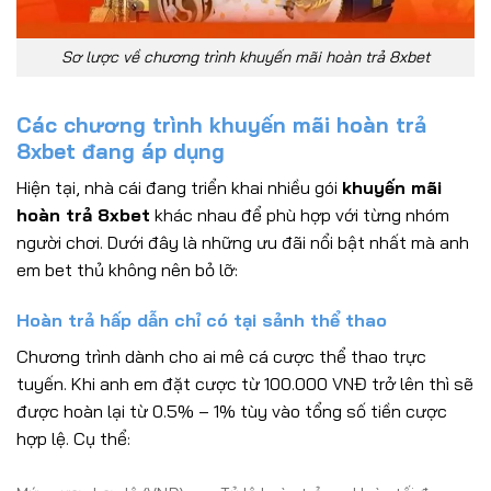
Sơ lược về chương trình khuyến mãi hoàn trả 8xbet
Các chương trình khuyến mãi hoàn trả
8xbet đang áp dụng
Hiện tại, nhà cái đang triển khai nhiều gói
khuyến mãi
hoàn trả 8xbet
khác nhau để phù hợp với từng nhóm
người chơi. Dưới đây là những ưu đãi nổi bật nhất mà anh
em bet thủ không nên bỏ lỡ:
Hoàn trả hấp dẫn chỉ có tại sảnh thể thao
Chương trình dành cho ai mê cá cược thể thao trực
tuyến. Khi anh em đặt cược từ 100.000 VNĐ trở lên thì sẽ
được hoàn lại từ 0.5% – 1% tùy vào tổng số tiền cược
hợp lệ. Cụ thể: